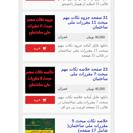
قالب 53 اسلاید از همیار دانشجو
31 صفحه جزوه نکات مهم
مبحث 11 مقررات ملی
ساختمان
عمران
40,000 تومان
دانلود فایل آماده جزوه نکات مهم
خرید
مبحث 11 مقررات ملی ساختمان
در قالب 31 صفحه
22 صفحه خلاصه نکات مهم
مبحث 7 مقررات ملی
ساختمان
عمران
40,000 تومان
دانلود فایل آماده خلاصه نکات مهم
خرید
مبحث 7 مقررات ملی ساختمان در
قالب 22 صفحه فرمت پی دی اف
خلاصه نکات مبحث 5
مقررات ملی ساختمان(
شامل 17 صفحه)