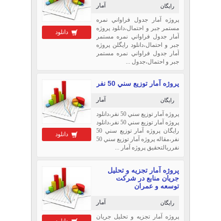
آمار
رایگان
پروژه آمار جدول فراواني نمره
مستمر جبر و احتمال،دانلود پروژه
دانلود
آمار جدول فراواني نمره مستمر
جبر و احتمال،دانلود رایگلن پروژه
آمار جدول فراواني نمره مستمر
جبر و احتمال،جدول ...
پروژه آمار توزيع سني 50 نفر
آمار
رایگان
پروژه آمار توزيع سني 50 نفر،دانلود
پروژه آمار توزيع سني 50 نفر،دانلود
رایگان پروژه آمار توزيع سني 50
دانلود
نفر،مقاله پروژه آمار توزيع سني 50
نفرريالتحقیق پروژه آمار ...
پروژه آمار تجزيه و تحليل
جريان منابع در شرکت
توسعه و عمران
آمار
رایگان
پروژه آمار تجزيه و تحليل جريان
دانلود