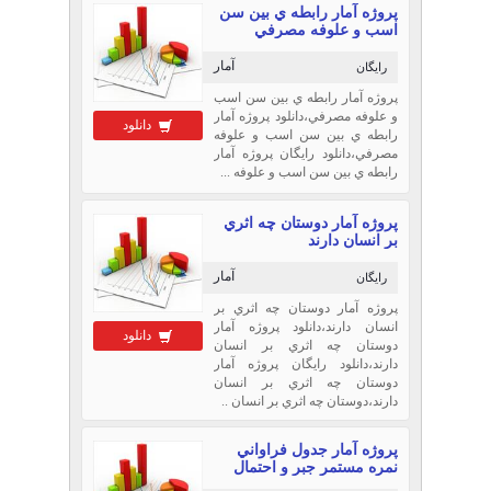
پروژه آمار رابطه ي بين سن
اسب و علوفه مصرفي
آمار
رایگان
پروژه آمار رابطه ي بين سن اسب
و علوفه مصرفي،دانلود پروژه آمار
دانلود
رابطه ي بين سن اسب و علوفه
مصرفي،دانلود رایگان پروژه آمار
رابطه ي بين سن اسب و علوفه ...
پروژه آمار دوستان چه اثري
بر انسان دارند
آمار
رایگان
پروژه آمار دوستان چه اثري بر
انسان دارند،دانلود پروژه آمار
دانلود
دوستان چه اثري بر انسان
دارند،دانلود رایگان پروژه آمار
دوستان چه اثري بر انسان
دارند،دوستان چه اثري بر انسان ..
پروژه آمار جدول فراواني
نمره مستمر جبر و احتمال