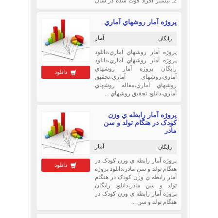
2ـ بیشتر افراد فوت شده در سال
80 تا 85 جنسیت مذکر داشته اند یا
مؤنث ؟3ـ مهمترین عامل یا علّت ...
پروژه آمار روشهاي آماري
آمار
رایگان
پروژه آمار روشهاي آماري،دانلود
پروژه آمار روشهاي آماري،دانلود
رایگان پروژه آمار روشهاي
دانلود
آماري،روشهاي آماري،تحقیق
روشهاي آماري،مقاله روشهاي
آماري،دانلود تحقیق روشهاي ...
پروژه آمار رابطه ي وزن
کودک در هنگام تولد و سن
مادر
آمار
رایگان
پروژه آمار رابطه ي وزن کودک در
دانلود
هنگام تولد و سن مادر،دانلود پروژه
آمار رابطه ي وزن کودک در هنگام
تولد و سن مادر،دانلود رایگان
پروژه آمار رابطه ي وزن کودک در
هنگام تولد و سن ...