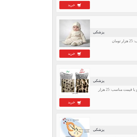
خرید
پزشکی
خرید
پزشکی
مت مناسب: 25 هزار
خرید
پزشکی