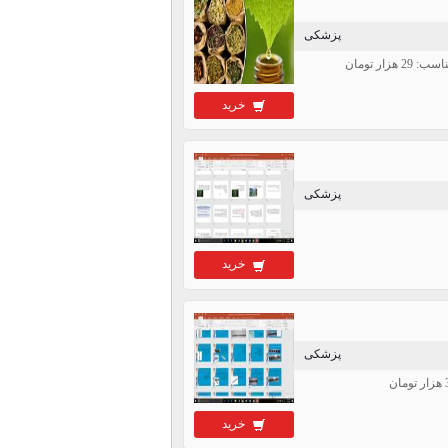
پزشکی
خرید
پزشکی
خرید
پزشکی
خرید