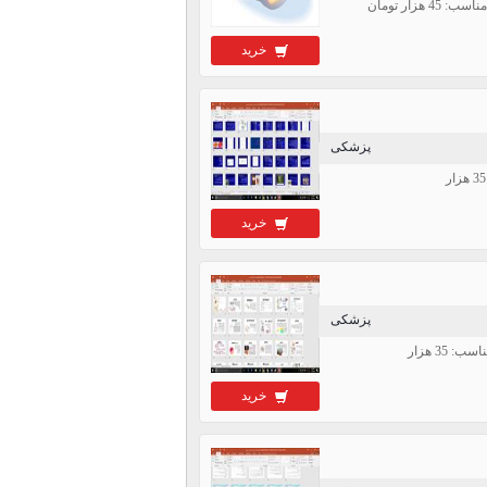
خرید
پزشکی
خرید
پزشکی
خرید