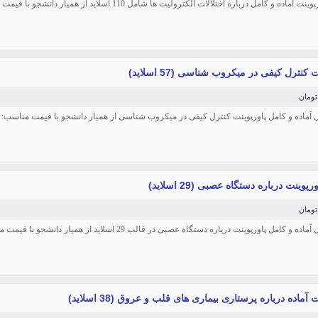
آماده و کامل درباره اختلالات الکترولیت ها شامل 110 اسلاید از همیار دانشجو با قیمت مناسب: 45 هزار تومان
 کنترل کیفی در میکروب شناسی (57 اسلاید)
ل آماده و کامل پاورپوینت کنترل کیفی در میکروب شناسی از همیار دانشجو با قیمت مناسب: 35 هزار
رپوینت درباره دستگاه عصبی (29 اسلاید)
ه و کامل پاورپوینت درباره دستگاه عصبی در قالب 29 اسلاید از همیار دانشجو با قیمت مناسب: 35 هزار
 آماده درباره پرستاری بیماری های قلب و عروق (38 اسلاید)