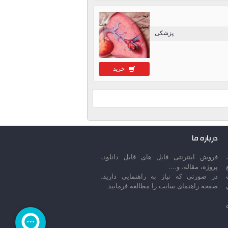
پزشکی
خرید
درباره ما
فروش اینترنتی فایل های قابل دانلود،
پروژه، مقاله، و....
در صورتی که نیاز به راهنمایی دارید،
صفحه راهنمای سایت را مطالعه فرمایید.