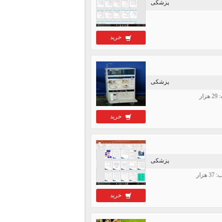
پزشکی
خرید
پزشکی
ر
خرید
پزشکی
خرید