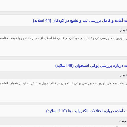
 آماده و کامل بررسی تب و تشنج در کودکان (44 اسلاید)
وینت بررسی تب و تشنج در کودکان در قالب 44 اسلاید از همیار دانشجو با قیمت مناسب: 25 هزار تومان
 درباره بررسی پوکی استخوان (46 اسلاید)
یل آماده و کامل پاورپوینت بررسی پوکی استخوان در قالب چهل و شش اسلاید از همیار دانشجو با قی
آماده درباره اختلالات الکترولیت ها (110 اسلاید)