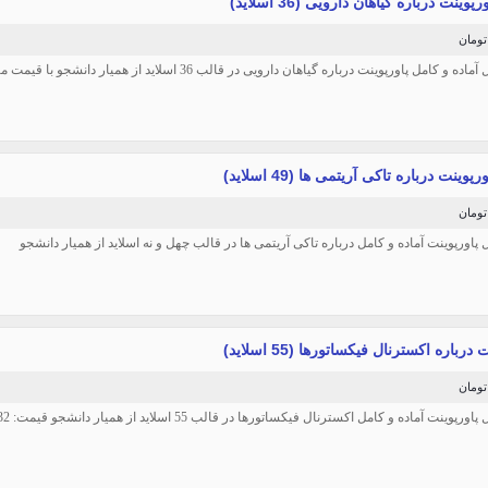
پوینت درباره گیاهان دارویی (36 اسلاید)
 و کامل پاورپوینت درباره گیاهان دارویی در قالب 36 اسلاید از همیار دانشجو با قیمت مناسب: 29 هزار تومان
رپوینت درباره تاکی آریتمی ها (49 اسلاید)
ل پاورپوینت آماده و کامل درباره تاکی آریتمی ها در قالب چهل و نه اسلاید از همیار دانشجو
درباره اکسترنال فیکساتورها (55 اسلاید)
پوینت آماده و کامل اکسترنال فیکساتورها در قالب 55 اسلاید از همیار دانشجو قیمت: 32 هزار تومان