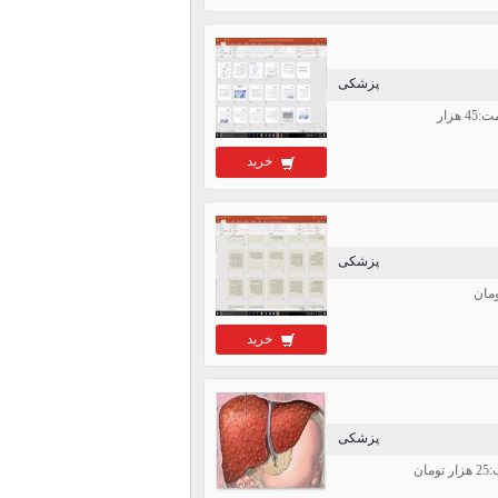
پزشکی
خرید
پزشکی
خرید
پزشکی
ن