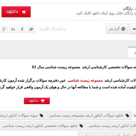
:
رایگان
دانلود
د رایگان فایل روی لینک دانلود کلیک کنید.
گزارش
به اشتراک بگذارید:
مونه سوالات تخصصی کارشناسی ارشد مجموعه زیست شناسی سال 93
لات کارشناسی ارشد
مجموعه زیست شناسی
 کیفیت آماده شده است و شما با مطالعه آنها در حال و هوای یک آزمون واقعی قرار خواهید گ
دانلود
ا:
دانلود سوالات کنکور ارشد مجموعه زیست شناسی
نمونه سوالات کنکور ارش
ات کنکور ارشد زیست شناسی
دانلود سوالات تخصصی کنکور ارشد زیست شناسی