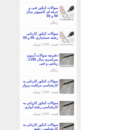
سوالات کنکور فنی و
حرفه ای کامپیوتر سال
96 و 98
رایگان
سوالات کنکور کاردانی
رشته حسابداری 96 و 98
قیمت: 3,500 تومان
دفترچه سوالات آزمون
سراسری سال 1396-
ریاضی و فنی
رایگان
سوالات کنکور کاردانی به
کارشناسی مراقبت پرواز
قیمت: 1,000 تومان
سوالات کنکور کاردانی به
کارشناسی رشته آبیاری
قیمت: 1,000 تومان
سوالات کنکور کاردانی به
کارشناسی رشته