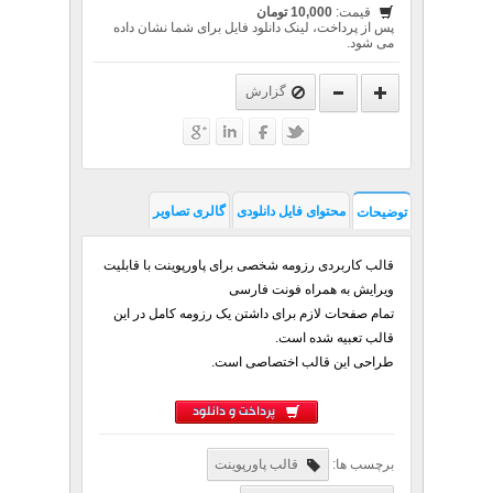
قیمت:
10,000 تومان
پس از پرداخت، لینک دانلود فایل برای شما نشان داده
می شود.
گزارش
محتوای فایل دانلودی
گالری تصاویر
توضیحات
قالب کاربردی رزومه شخصی برای پاورپوینت با قابلیت
ویرایش به همراه فونت فارسی
تمام صفحات لازم برای داشتن یک رزومه کامل در این
قالب تعبیه شده است.
طراحی این قالب اختصاصی است.
پرداخت و دانلود
برچسب ها:
قالب پاورپوینت