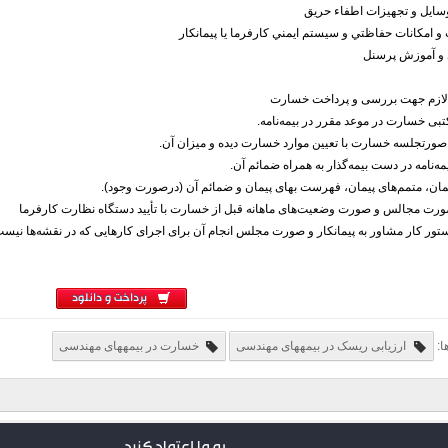
لازم جهت بررسی و پرداخت خسارت
پرداخت و دانلود
ا:
ارزیابی ریسک در بیمههای مهندسی
خسارت در بیمههای مهندسی