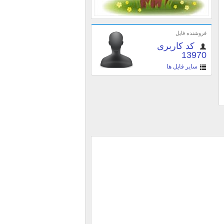
فروشنده فایل
کد کاربری
13970
سایر فایل ها