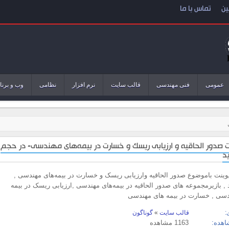
ین
تماس با ما
عمومی
فنی مهندسی
قالب سایت
نرم افزار
نظامی
وب و برنا
ت صدور الحاقیه و ارزیابی ریسک و خسارت در بیمه‌های مهندسی- در حجم
پوینت باموضوع صدور الحاقیه وارزیابی ریسک و خسارت در بیمه‌های مهندسی ,
ید , بازیرمجموعه های صدور الحاقیه در بیمه‌های مهندسی ,ارزیابی ریسک در بیمه
دسی , خسارت در بیمه های مهندسی
:
قالب سایت
»
گوناگون
اهده:
1163 مشاهده