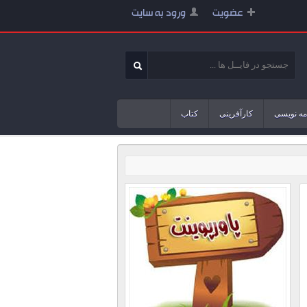
عضویت
ورود به سایت
مه نویسی
کارآفرینی
کتاب