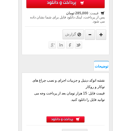
پرداخت و دانلود
قیمت:
285,000 تومان
پس از پرداخت، لینک دانلود فایل برای شما نشان داده
می شود.
گزارش
توضیحات
نقشه اتوکد دیتیل و جزییات اجرای و نصب چراغ های
توکار و روکار
قیمت فایل: 15 هزار تومان بعد از پرداخت وجه می
توانید فایل را دانلود کنید.
پرداخت و دانلود