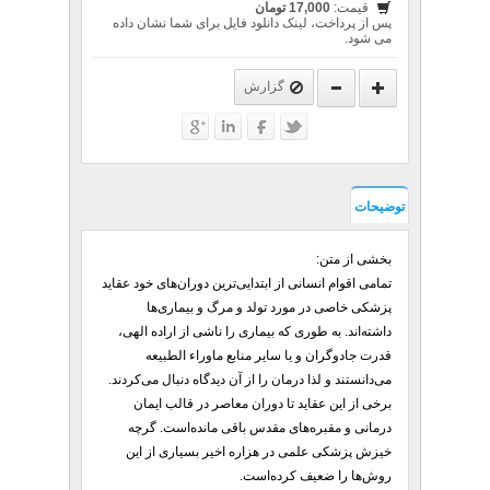
قیمت:
17,000 تومان
پس از پرداخت، لینک دانلود فایل برای شما نشان داده
می شود.
گزارش
توضیحات
بخشی از متن:
تمامی اقوام انسانی از ابتدایی‌ترین دوران‌های خود عقاید
پزشکی خاصی در مورد تولد و مرگ و بیماری‌ها
داشته‌اند. به طوری که بیماری را ناشی از اراده الهی،
قدرت جادوگران و یا سایر منابع ماوراء الطبیعه
می‌دانستند و لذا درمان را از آن دیدگاه دنبال می‌کردند.
برخی از این عقاید تا دوران معاصر در قالب ایمان
درمانی و مقبره‌های مقدس باقی مانده‌است. گرچه
خیزش پزشکی علمی در هزاره اخیر بسیاری از این
روش‌ها را ضعیف کرده‌است.