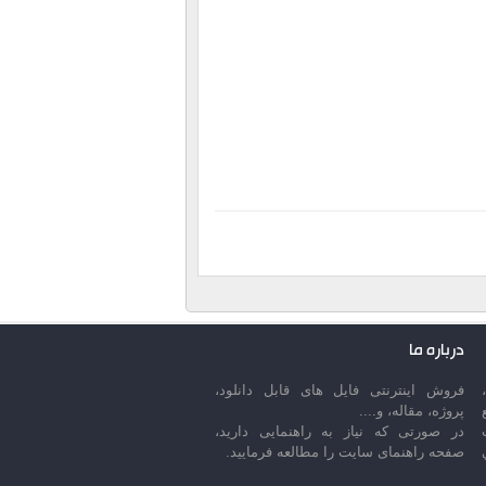
درباره ما
فروش اینترنتی فایل های قابل دانلود،
پروژه، مقاله، و....
در صورتی که نیاز به راهنمایی دارید،
صفحه راهنمای سایت را مطالعه فرمایید.