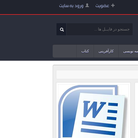
عضویت
ورود به سایت
مه نویسی
کارآفرینی
کتاب