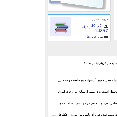
فروشنده فایل
کد کاربری
14357
سایر فایل ها
 کارآفرینی با درآمد بالا
 با معضل کمبود آب مواجه بوده است و همچنین
حیط، استفاده ی بهینه از منابع آب و خاک امری
عامل، می تواند گامی در جهت توسعه اقتصادی
سبب شده که برای تامین نیاز مردم راهکارهایی در