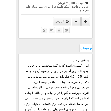
قیمت:
21,000 تومان
پس از پرداخت، لینک دانلود فایل برای شما نشان داده
می شود.
گزارش
توضیحات
بخشی از متن:
ایران کشوری است که به گفته متخصصان این فن با
وجود 300 روز آفتابی در بیش از دو سوم آن و متوسط
تابش 5.5 – 4.5 کیلووات ساعت بر متر مربع در روز
یکی از کشورهای با پتانسیل بالا در زمینه انرژی
خورشیدی معرفی شده است. برخی از کارشناسان
انرژی خورشیدی گام را فراتر نهاده و در حالتی آرمانی
ادعا می‌کنند که ایران در صورت تجهیز مساحت بیابانی
خود به سامانه‌های دریافت انرژی تابشی می‌تواند انرژی
مورد نیاز بخش‌های گسترده‌ای از منطقه را نیز تأمین و