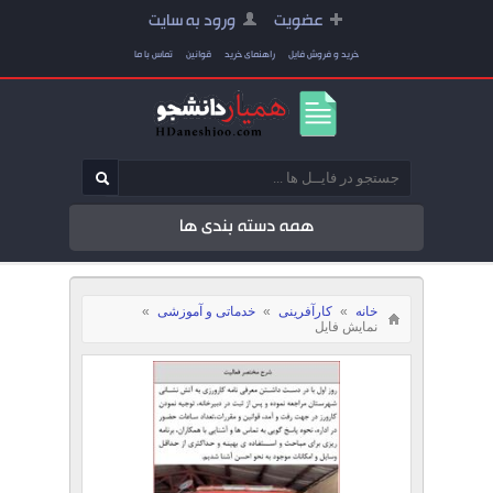
عضویت
ورود به سایت
خرید و فروش فایل
راهنمای خرید
قوانین
تماس با ما
همه دسته بندی ها
خانه
»
کارآفرینی
»
خدماتی و آموزشی
»
نمایش فایل