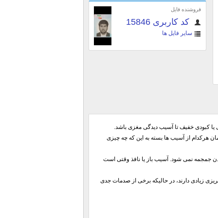
فروشنده فایل
کد کاربری 15846
سایر فایل ها
یا کبودی خفیف تا آسیب دیدگی مغزی باشد.
رکدام از آسیب ها بسته به این که چه چیزی
 جمجمه نمی شود. آسیب باز یا نافذ وقتی است
یزی زیادی دارند، در حالیکه برخی از صدمات جدی