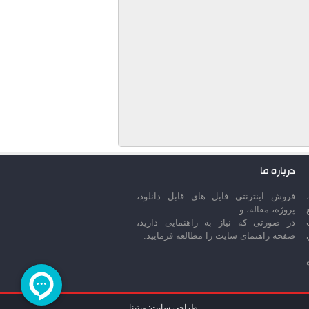
درباره ما
فروش اینترنتی فایل های قابل دانلود،
پروژه، مقاله، و....
در صورتی که نیاز به راهنمایی دارید،
صفحه راهنمای سایت را مطالعه فرمایید.
طراحی سایت: وبتینا