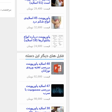
است (51 اسلاید)
قیمت: 29,400 تومان
برچسب ه
پاورپوینت 45 اسلایدی
انواع شکم درد
قیمت: 32,600 تومان
پاورپوینت درباره انواع
بتابلوکرها (18 اسلاید)
قیمت: 24,600 تومان
فایل های دیگر این دسته
40 اسلاید پاورپوینت
بررسی تغذیه وریدی
نوزادان
قیمت: 92,000 تومان
47 اسلاید پاورپوینت
بررسی مسمومیت با
سرب
قیمت: 98,000 تومان
30 اسلاید پاورپوینت
بررسی روش هاي