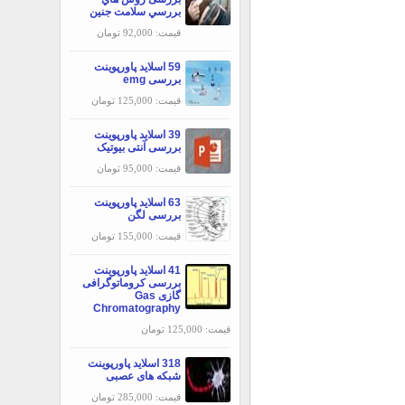
بررسي سلامت جنين
قیمت: 92,000 تومان
59 اسلاید پاورپوینت
بررسی emg
قیمت: 125,000 تومان
39 اسلاید پاورپوینت
بررسی آنتی بیوتیک
قیمت: 95,000 تومان
63 اسلاید پاورپوینت
بررسی لگن
قیمت: 155,000 تومان
41 اسلاید پاورپوینت
بررسی کروماتوگرافی
گازی Gas
Chromatography
قیمت: 125,000 تومان
318 اسلاید پاورپوینت
شبکه های عصبی
قیمت: 285,000 تومان