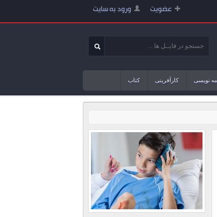
عضویت
ورود به سایت
مه نویسی
کارآفرینی
کتاب