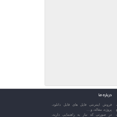
درباره ما
فروش اینترنتی فایل های قابل دانلود،
پروژه، مقاله، و....
در صورتی که نیاز به راهنمایی دارید،