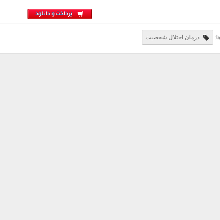
پرداخت و دانلود
ا:
درمان اختلال شخصیت