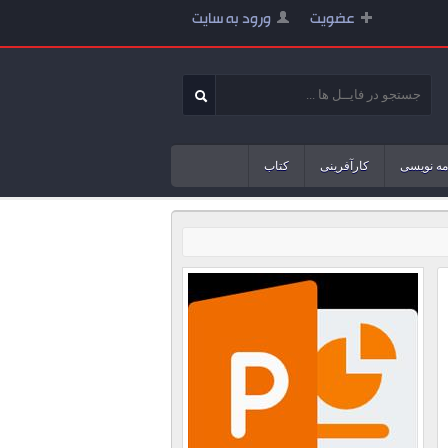
عضویت
ورود به سایت
مه نویسی
کارآفرینی
کتاب