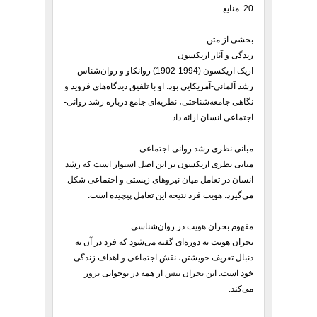
20. منابع
بخشی از متن:
زندگی و آثار اریکسون
اریک اریکسون (1994-1902) روانکاو و روان‌شناس
رشد آلمانی-آمریکایی بود. او با تلفیق دیدگاه‌های فروید و
نگاهی جامعه‌شناختی، نظریه‌ای جامع درباره رشد روانی-
اجتماعی انسان ارائه داد.
مبانی نظری رشد روانی-اجتماعی
مبانی نظری اریکسون بر این اصل استوار است که رشد
انسان در تعامل میان نیروهای زیستی و اجتماعی شکل
می‌گیرد. هویت فرد نتیجه این تعامل پیچیده است.
مفهوم بحران هویت در روان‌شناسی
بحران هویت به دوره‌ای گفته می‌شود که فرد در آن به
دنبال تعریف خویشتن، نقش اجتماعی و اهداف زندگی
خود است. این بحران بیش از همه در نوجوانی بروز
می‌کند.