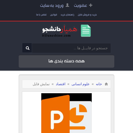
عضویت
ورود به سایت
خرید و فروش فایل
راهنمای خرید
قوانین
تماس با ما
همه دسته بندی ها
خانه
»
علوم انسانی
»
اقتصاد
»
نمایش فایل