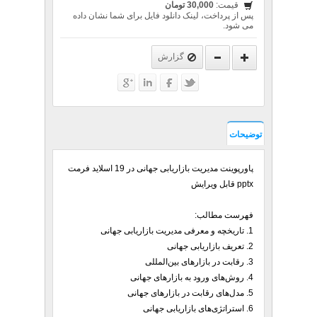
قیمت:
30,000 تومان
پس از پرداخت، لینک دانلود فایل برای شما نشان داده
می شود.
گزارش
توضیحات
پاورپوینت مدیریت بازاریابی جهانی در 19 اسلاید فرمت
pptx قابل ویرایش
فهرست مطالب:
1. تاریخچه و معرفی مدیریت بازاریابی جهانی
2. تعریف بازاریابی جهانی
3. رقابت در بازارهای بین‌المللی
4. روش‌های ورود به بازارهای جهانی
5. مدل‌های رقابت در بازارهای جهانی
6. استراتژی‌های بازاریابی جهانی