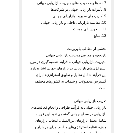
7. نقدها و محدودیت‌های مدیریت بازاریابی جهانی
8. تأثیرات بازاریابی جهانی بر شرکت‌ها
9. کاربردهای مدیریت بازاریابی جهانی
10. مقایسه بازاریابی داخلی و بازاریابی جهانی
11. سخن پایانی و بحث
12. منابع
بخشی از مطالب پاورپوینت
تاریخچه و معرفی مدیریت بازاریابی جهانی
مدیریت بازاریابی جهانی به فرایند تصمیم‌گیری در مورد
استراتژی‌های بازاریابی در بازارهای جهانی اشاره دارد.
این فرآیند شامل تحلیل و تطبیق استراتژی‌ها برای
گسترش محصولات و خدمات به کشورهای مختلف
است.
تعریف بازاریابی جهانی
بازاریابی جهانی به فرآیند طراحی و انجام فعالیت‌های
بازاریابی در سطح جهانی گفته می‌شود. این فرایند
شامل تحلیل بازارهای بین‌المللی، انتخاب بازارهای
هدف، تنظیم استراتژی‌های مناسب برای هر بازار و