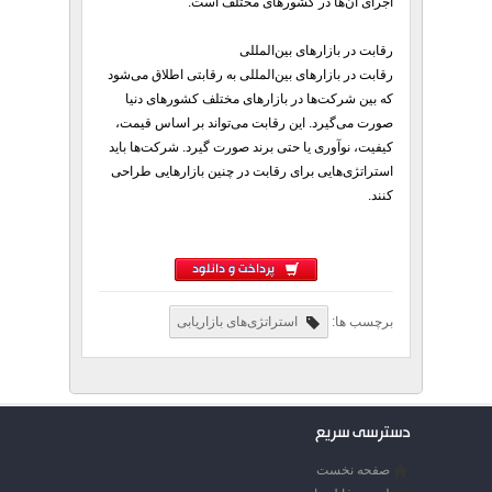
اجرای آن‌ها در کشورهای مختلف است.
رقابت در بازارهای بین‌المللی
رقابت در بازارهای بین‌المللی به رقابتی اطلاق می‌شود
که بین شرکت‌ها در بازارهای مختلف کشورهای دنیا
صورت می‌گیرد. این رقابت می‌تواند بر اساس قیمت،
کیفیت، نوآوری یا حتی برند صورت گیرد. شرکت‌ها باید
استراتژی‌هایی برای رقابت در چنین بازارهایی طراحی
کنند.
پرداخت و دانلود
برچسب ها:
استراتژی‌های بازاریابی
دسترسی سریع
صفحه نخست