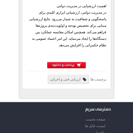
اهمیت ارزشیابی در مدیریت دولتی
در مدیریت دولتی، ارزشیابی ابزاری کلیدی برای
پاسخگویی و شفافیت به شمار می‌رود. نتایج ارزشیابی
مبنایی برای تخصیص بودجه و اولویت‌بندی پروژه‌ها
فراهم می‌کند. همچنین امکان مقایسه عملکرد بین
دستگاه‌ها را ایجاد می‌نماید. این امر اعتماد عمومی به
نظام حکمرانی را افزایش می‌دهد.
پرداخت و دانلود
برچسب ها:
ارزیابی فنی و اجرایی
دسترسی سریع
صفحه نخست
لیست فایل ها
راهنما