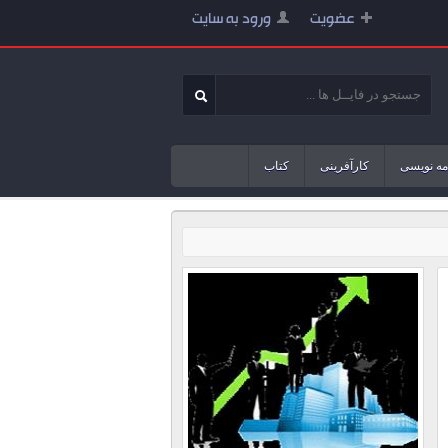
عضویت
ورود به سایت
مه نویسی
کارآفرینی
کتاب