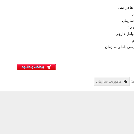
:
ها در عمل
:
سازمان
م :
امل خارجی
 :
ررسی داخلی سازمان
پرداخت و دانلود
ا:
ماموریت سازمان