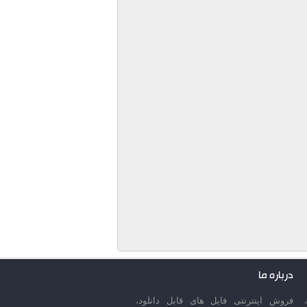
درباره ما
فروش اینترنتی فایل های قابل دانلود،