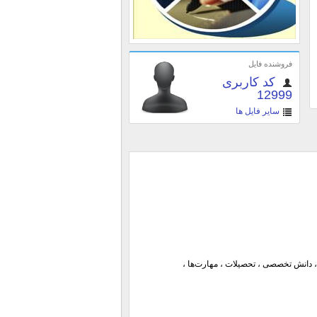
فروشنده فایل
کد کاربری
12999
سایر فایل ها
 دانش تخصصی ، تحصیلات ، مهارت‌ها ،