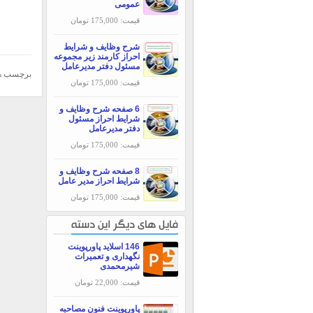
عمومی
قیمت: 175,000 تومان
شرح وظایف و شرایط
احراز کارمند زیر مجموعه
مسئول دفتر مدیرعامل
برچسب ه
قیمت: 175,000 تومان
6 صفحه شرح وظایف و
شرایط احراز مسئول
دفتر مدیرعامل
قیمت: 175,000 تومان
8 صفحه شرح وظایف و
شرایط احراز مدیر عامل
قیمت: 175,000 تومان
فایل های دیگر این دسته
146 اسلاید پاورپوینت
نگهداری و تعمیرات
شیرمحمدی
قیمت: 22,000 تومان
پاورپوینت فنون مصاحبه