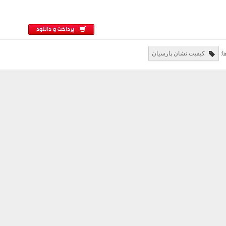
پرداخت و دانلود
ا:
کیفیت نشان پارسیان