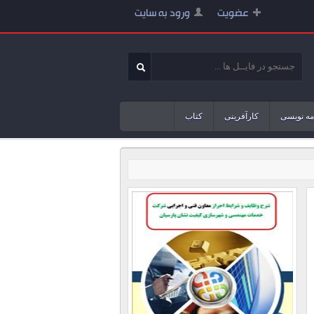
عضویت
ورود به سایت
مه نویسی
کارآفرینی
کتاب