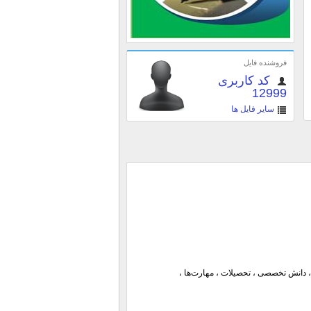
فروشنده فایل
کد کاربری
12999
سایر فایل ها
 دانش تخصصی ، تحصیلات ، مهارت‌ها ،