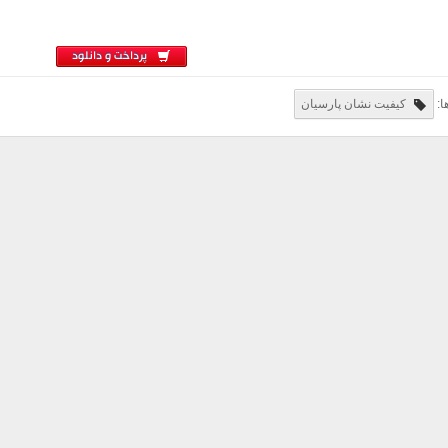
پرداخت و دانلود
ا:
کیفیت نشان پارسیان