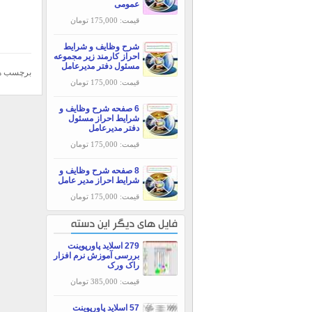
عمومی
قیمت: 175,000 تومان
شرح وظایف و شرایط
احراز کارمند زیر مجموعه
مسئول دفتر مدیرعامل
برچسب ه
قیمت: 175,000 تومان
6 صفحه شرح وظایف و
شرایط احراز مسئول
دفتر مدیرعامل
قیمت: 175,000 تومان
8 صفحه شرح وظایف و
شرایط احراز مدیر عامل
قیمت: 175,000 تومان
فایل های دیگر این دسته
279 اسلاید پاورپوینت
بررسی آموزش نرم افزار
راک ورک
قیمت: 385,000 تومان
57 اسلاید پاورپوینت