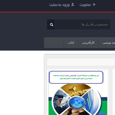
عضویت
ورود به سایت
مه نویسی
کارآفرینی
کتاب