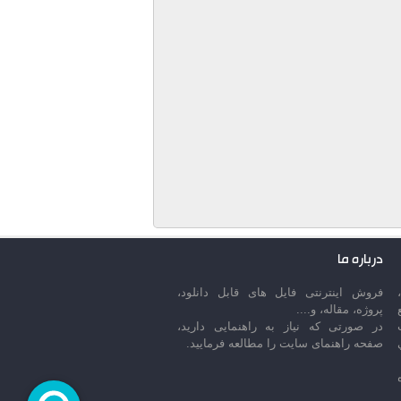
درباره ما
فروش اینترنتی فایل های قابل دانلود،
پروژه، مقاله، و....
در صورتی که نیاز به راهنمایی دارید،
صفحه راهنمای سایت را مطالعه فرمایید.