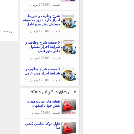
قیمت: 175,000 تومان
شرح وظایف و شرایط
احراز کارمند زیر مجموعه
مسئول دفتر مدیرعامل
برچسب ه
قیمت: 175,000 تومان
6 صفحه شرح وظایف و
شرایط احراز مسئول
دفتر مدیرعامل
قیمت: 175,000 تومان
8 صفحه شرح وظایف و
شرایط احراز مدیر عامل
قیمت: 175,000 تومان
فایل های دیگر این دسته
نقشه های سایت میدان
نقش جهان اصفهان
قیمت: 55,000 تومان
فایل اتوکد شاسی کشی
نما