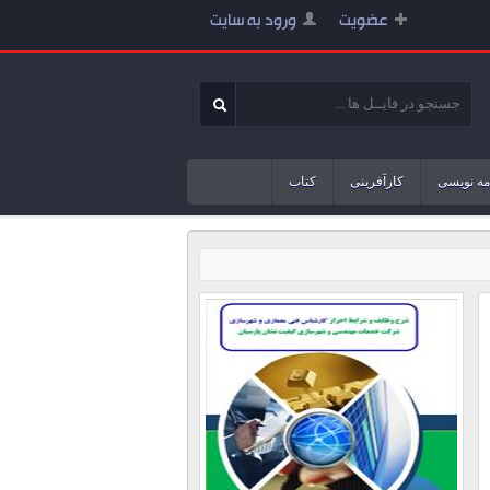
عضویت
ورود به سایت
مه نویسی
کارآفرینی
کتاب