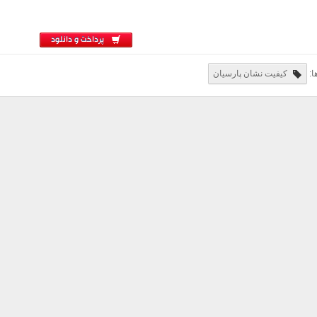
پرداخت و دانلود
ا:
کیفیت نشان پارسیان