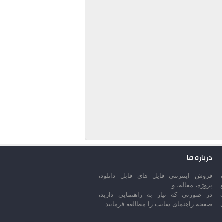
درباره ما
فروش اینترنتی فایل های قابل دانلود،
پروژه، مقاله، و....
در صورتی که نیاز به راهنمایی دارید،
صفحه راهنمای سایت را مطالعه فرمایید.