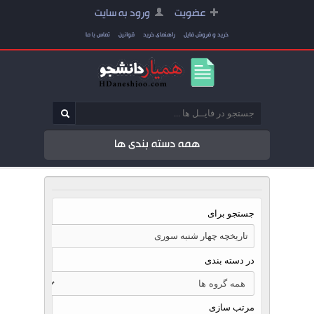
عضویت
ورود به سایت
خرید و فروش فایل
راهنمای خرید
قوانین
تماس با ما
همه دسته بندی ها
جستجو برای
در دسته بندی
مرتب سازی