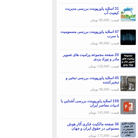
31 اسلاید پاورپوینت بررسی مديريت
كيفيت آب
قیمت: 89,000 تومان
47 اسلاید پاورپوینت بررسی مسمومیت
با سرب
قیمت: 98,000 تومان
20 صفحه مجموعه پرامپت های تصویر
مادر و نوزاد یزدی
قیمت: 128,000 تومان
45 اسلاید پاورپوینت بررسی تبخير و
تبخيركننده
قیمت: 98,000 تومان
159 اسلاید پاورپوینت بررسی آشنايي با
ادبيات معاصر ايران
قیمت: 145,000 تومان
36 صفحه مالکیت فکری آثار هوش
مصنوعی در حقوق ایران و جهان
قیمت: 175,000 تومان