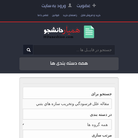
عضویت
ورود به سایت
خرید و فروش فایل
راهنمای خرید
قوانین
تماس با ما
همه دسته بندی ها
جستجو برای
در دسته بندی
مرتب سازی