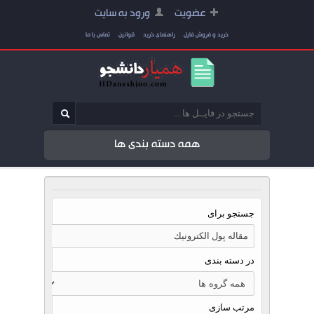
عضویت
ورود به سایت
خرید و فروش فایل
راهنمای خرید
قوانین
تماس با ما
همه دسته بندی ها
جستجو برای
در دسته بندی
مرتب سازی