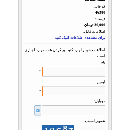
کد فایل:
46380
قیمت:
30,000 تومان
اطلاعات فایل:
برای مشاهده اطلاعات کلیک کنید
اطلاعات خود را وارد کنید. پر کردن همه موارد اجباری
است
نام:
*
ایمیل:
*
موبایل:
تصویر امنیتی