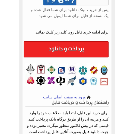
پس از خرید ، لینک دانلود برای شما فعال شده و
یک نسخه از فایل برای شما ایمیل می شود.
برای ادامه خرید فایل روی کلید زیر کلیک نمائید
پرداخت و دانلود
ورود به صفحه اصلی سایت
راهنمای پرداخت و دریافت فایل
برای خرید این فایل، ابتدا باید اطلاعات خود را وارد
کنید و هزینه آن را از طریق درگاه بانک پرداخت کنید.
قیمتی که در پیش فاکتور منظور میگردد معتبر بوده و
جهت دانلود فایل بصورت آنلاین قابل پرداخت است.