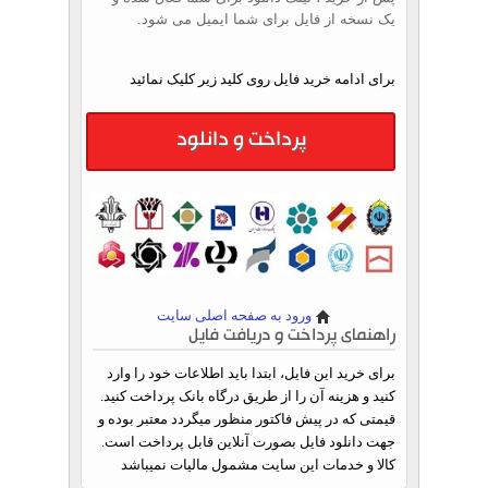
یک نسخه از فایل برای شما ایمیل می شود.
برای ادامه خرید فایل روی کلید زیر کلیک نمائید
پرداخت و دانلود
ورود به صفحه اصلی سایت
راهنمای پرداخت و دریافت فایل
برای خرید این فایل، ابتدا باید اطلاعات خود را وارد
کنید و هزینه آن را از طریق درگاه بانک پرداخت کنید.
قیمتی که در پیش فاکتور منظور میگردد معتبر بوده و
جهت دانلود فایل بصورت آنلاین قابل پرداخت است.
کالا و خدمات این سایت مشمول مالیات نمیباشد