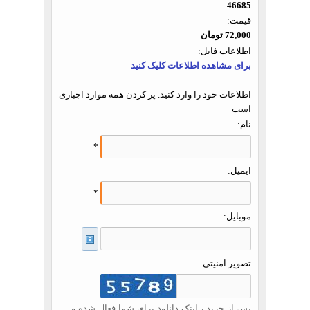
46685
قیمت:
72,000 تومان
اطلاعات فایل:
برای مشاهده اطلاعات کلیک کنید
اطلاعات خود را وارد کنید. پر کردن همه موارد اجباری
است
نام:
*
ایمیل:
*
موبایل:
تصویر امنیتی
پس از خرید ، لینک دانلود برای شما فعال شده و