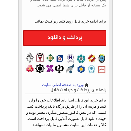
یک نسخه از فایل برای شما ایمیل می شود.
برای ادامه خرید فایل روی کلید زیر کلیک نمائید
پرداخت و دانلود
ورود به صفحه اصلی سایت
راهنمای پرداخت و دریافت فایل
برای خرید این فایل، ابتدا باید اطلاعات خود را وارد
کنید و هزینه آن را از طریق درگاه بانک پرداخت کنید.
قیمتی که در پیش فاکتور منظور میگردد معتبر بوده و
جهت دانلود فایل بصورت آنلاین قابل پرداخت است.
کالا و خدمات این سایت مشمول مالیات نمیباشد