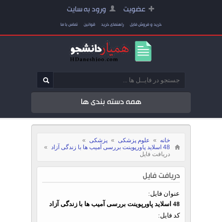
عضویت
ورود به سایت
خرید و فروش فایل
راهنمای خرید
قوانین
تماس با ما
همه دسته بندی ها
خانه
»
علوم پزشکی
»
پزشکی
»
48 اسلاید پاورپوینت بررسی آمیب ها با زندگی آزاد
»
دریافت فایل
دریافت فایل
عنوان فایل:
48 اسلاید پاورپوینت بررسی آمیب ها با زندگی آزاد
کد فایل: