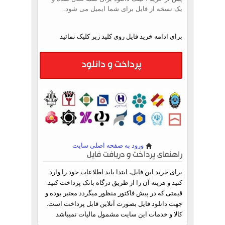
یک نسخه از فایل برای شما ایمیل می شود.
برای ادامه خرید فایل روی کلید زیر کلیک نمائید
پرداخت و دانلود
ورود به صفحه اصلی سایت
راهنمای پرداخت و دریافت فایل
برای خرید این فایل، ابتدا باید اطلاعات خود را وارد
کنید و هزینه آن را از طریق درگاه بانک پرداخت کنید.
قیمتی که در پیش فاکتور منظور میگردد معتبر بوده و
جهت دانلود فایل بصورت آنلاین قابل پرداخت است.
کالا و خدمات این سایت مشمول مالیات نمیباشد