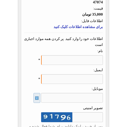
47074
قیمت:
35,000 تومان
اطلاعات فایل:
برای مشاهده اطلاعات کلیک کنید
اطلاعات خود را وارد کنید. پر کردن همه موارد اجباری
است
نام:
*
ایمیل:
*
موبایل:
تصویر امنیتی
پس از خرید ، لینک دانلود برای شما فعال شده و