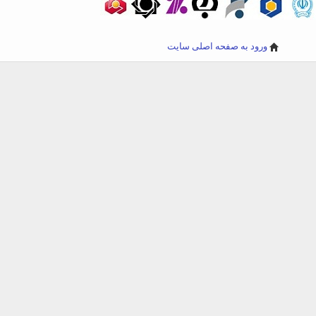
ورود به صفحه اصلی سایت