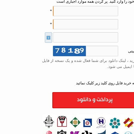
ود را وارد کنید. پر کردن همه موارد اجباری است
*
*
یتی
د ، لینک دانلود برای شما فعال شده و یک نسخه از فایل
 ایمیل می شود.
 خرید فایل روی کلید زیر کلیک نمائید
پرداخت و دانلود