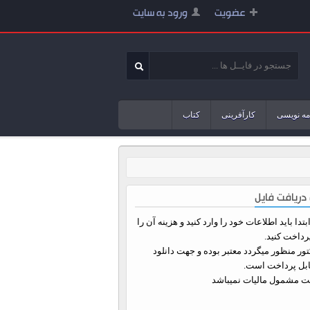
عضویت
ورود به سایت
مه نویسی
کارآفرینی
کتاب
دریافت فایل
تدا باید اطلاعات خود را وارد کنید و هزینه آن را
رداخت کنید.
ور منظور میگردد معتبر بوده و جهت دانلود
ابل پرداخت است.
یت مشمول مالیات نمیباشد