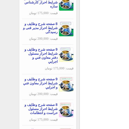
شرایط احراز کارشناس
سازه
قیمت: 175,000 تومان
8 صفحه شرح وظایف و
شرایط احراز مدير فنی و
رسیدگی
قیمت: 200,000 تومان
9 صفحه شرح وظایف و
شرایط احراز مسئول
دفتر معاون فني و
اجرايي
قیمت: 175,000 تومان
9 صفحه شرح وظایف و
شرایط احراز معاون فني
و اجرايي
قیمت: 200,000 تومان
8 صفحه شرح وظایف و
شرایط احراز مسئول
حراست و انتظامات
قیمت: 175,000 تومان