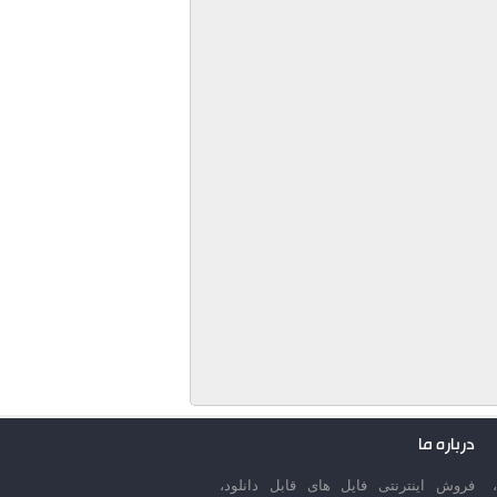
درباره ما
فروش اینترنتی فایل های قابل دانلود،