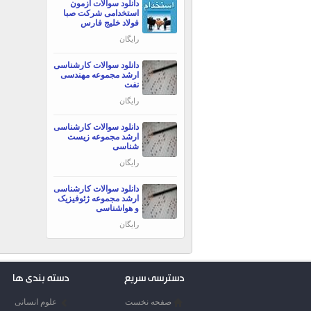
دانلود سوالات آزمون
استخدامی شرکت صبا
فولاد خلیج فارس
رایگان
دانلود سوالات کارشناسی
ارشد مجموعه مهندسی
نفت
رایگان
دانلود سوالات کارشناسی
ارشد مجموعه زیست
شناسی
رایگان
دانلود سوالات کارشناسی
ارشد مجموعه ژئوفیزیک
و هواشناسی
رایگان
دسترسی سریع
دسته بندی ها
صفحه نخست
علوم انسانی