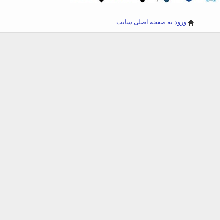
ورود به صفحه اصلی سایت