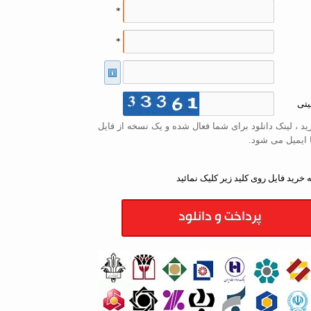
*
*
یتی
د ، لینک دانلود برای شما فعال شده و یک نسخه از فایل
 ایمیل می شود.
 خرید فایل روی کلید زیر کلیک نمائید
پرداخت و دانلود