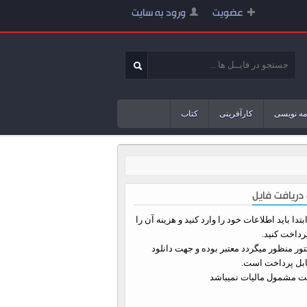
عضویت
ورود به سایت
مه نویسی
کارآفرینی
کتاب
دریافت فایل
تدا باید اطلاعات خود را وارد کنید و هزینه آن را
رداخت کنید.
ور منظور میگردد معتبر بوده و جهت دانلود
ابل پرداخت است.
یت مشمول مالیات نمیباشد