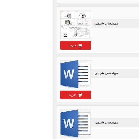
مهندسی شیمی
خرید
مهندسی شیمی
خرید
مهندسی شیمی