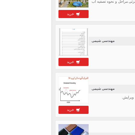
 به طور جزئی مراحل و نحوه تصفیه آب
خرید
مهندسی شیمی
خرید
مهندسی شیمی
خرید