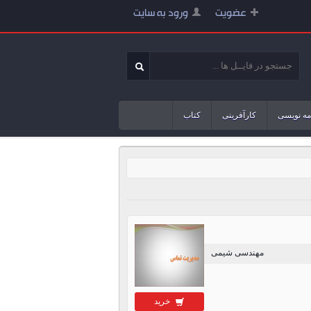
عضویت
ورود به سایت
مه نویسی
کارآفرینی
کتاب
مهندسی شیمی
خرید