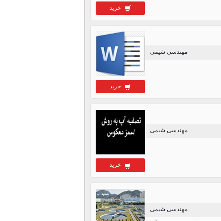
خرید
مهندسی شیمی
خرید
مهندسی شیمی
خرید
مهندسی شیمی