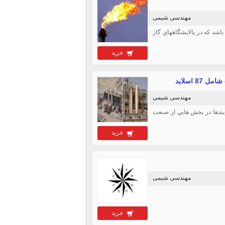
مهندسی شیمی
اشد كه در پالايشگاههاي گاز
خرید
 اسلاید
مهندسی شیمی
ايندها در بخش هايي از صنعت
خرید
مهندسی شیمی
خرید