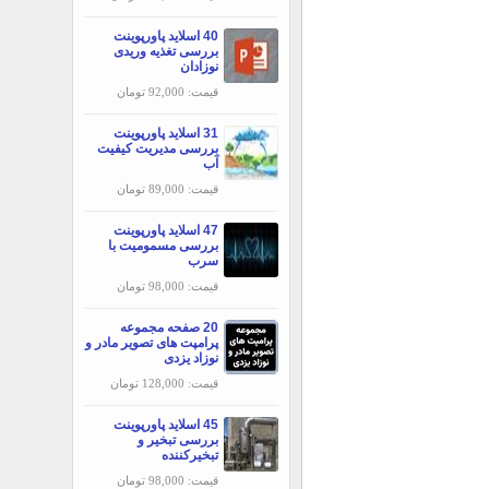
40 اسلاید پاورپوینت
بررسی تغذیه وریدی
نوزادان
قیمت: 92,000 تومان
31 اسلاید پاورپوینت
بررسی مديريت كيفيت
آب
قیمت: 89,000 تومان
47 اسلاید پاورپوینت
بررسی مسمومیت با
سرب
قیمت: 98,000 تومان
20 صفحه مجموعه
پرامپت های تصویر مادر و
نوزاد یزدی
قیمت: 128,000 تومان
45 اسلاید پاورپوینت
بررسی تبخير و
تبخيركننده
قیمت: 98,000 تومان