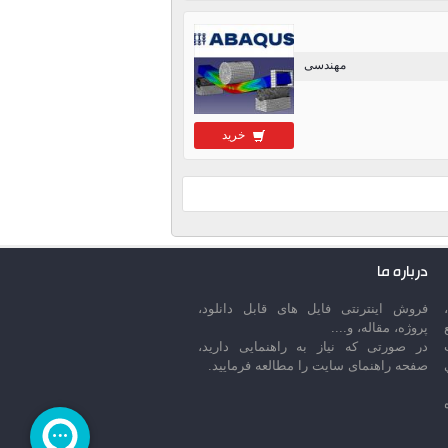
مهندسی
خرید
درباره ما
فروش اینترنتی فایل های قابل دانلود،
پروژه، مقاله، و....
در صورتی که نیاز به راهنمایی دارید،
صفحه راهنمای سایت را مطالعه فرمایید.