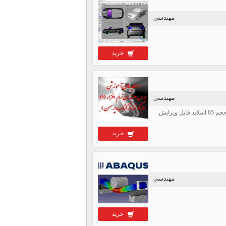
مهندسی
خرید
مهندسی
خرید
مهندسی
خرید