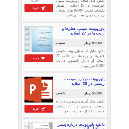
دانلود فایل آماده پاورپوینت سلول
خورشیدی در 45 اسلاید از همیار
خرید
دانشجو قیمت: 99000 هزار تومان،
دریافت فوری بعد از پرداخت
پاورپوینت شیمی عطرها و
رایحه‌ها در 27 اسلاید
شیمی
89,000 تومان
دانلود فایل آماده پاورپوینت شیمی
عطرها و رایحه‌ها در قالب 27
خرید
اسلاید از همیار دانشجو، قیمت:
89000 هزار تومان
پاورپوینت درباره سوخت
زیستی در 20 اسلاید
شیمی
55,000 تومان
دانلود فایل آماده پاورپوینت درباره
سوخت زیستی در 20 اسلاید
خرید
فرمت: pptx از همیار دانشجو
دانلود پاورپوینت درباره پلیمر
در 33 اسلاید