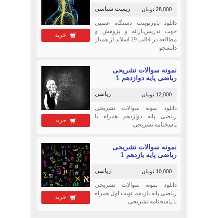
زیست شناسی
28,800 تومان
دانلود پاورپوینت دستگاه عصبی
جهت تدریس،ارائه و پژوهش و
خرید
مطالعه در قالب 29 اسلاید از همیار
دانشجو
نمونه سوالات تشریحی
ریاضی پایه دوازدهم 1
ریاضی
12,000 تومان
دانلود نمونه سوالات تشریحی
ریاضی پایه دوازدهم همراه با
خرید
پاسخنامه تشریحی
نمونه سوالات تشریحی
ریاضی پایه یازدهم 1
ریاضی
10,000 تومان
دانلود نمونه سوالات تشریحی
ریاضی پایه یازدهم نوبت اول همراه
خرید
با پاسخنامه تشریحی