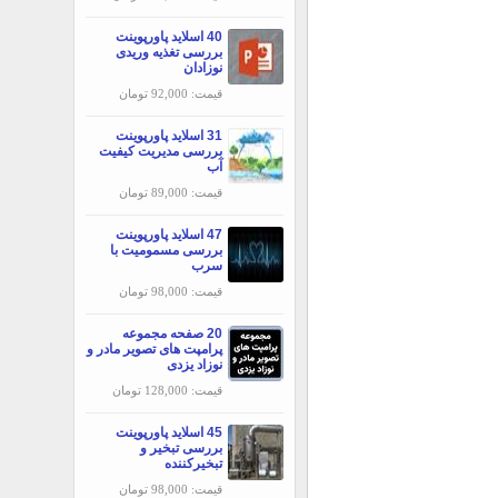
40 اسلاید پاورپوینت
بررسی تغذیه وریدی
نوزادان
قیمت: 92,000 تومان
31 اسلاید پاورپوینت
بررسی مديريت كيفيت
آب
قیمت: 89,000 تومان
47 اسلاید پاورپوینت
بررسی مسمومیت با
سرب
قیمت: 98,000 تومان
20 صفحه مجموعه
پرامپت های تصویر مادر و
نوزاد یزدی
قیمت: 128,000 تومان
45 اسلاید پاورپوینت
بررسی تبخير و
تبخيركننده
قیمت: 98,000 تومان