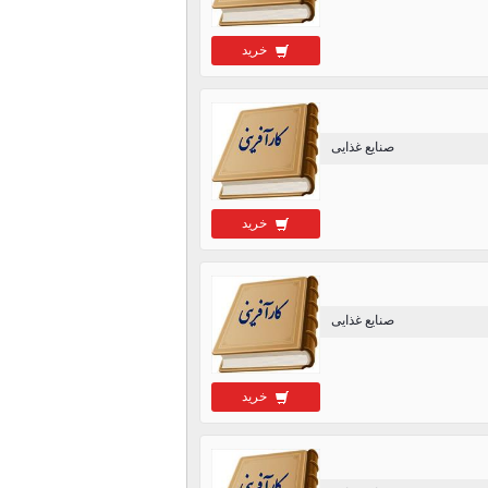
خرید
صنایع غذایی
خرید
صنایع غذایی
خرید