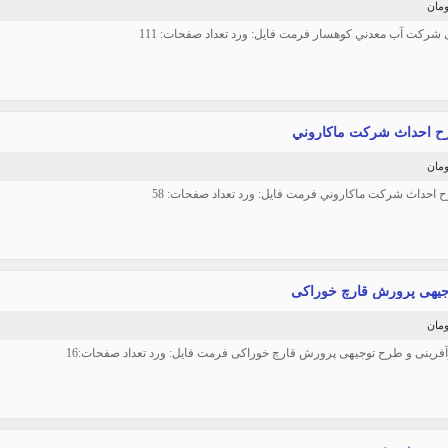
 شركت آب معدني كوهسار فرمت فایل: ورد تعداد صفحات: 111
ح احداث شركت ماكاروني
ح احداث شركت ماكاروني فرمت فایل: ورد تعداد صفحات: 58
یهی پرورش قارچ خوراکی
رآفرینی و طرح توجیهی پرورش قارچ خوراکی فرمت فایل: ورد تعداد صفحات:16