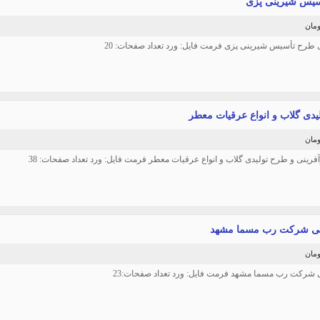
یس شیرینی پزی
 طرح تأسیس شیرینی پزی فرمت فایل: ورد تعداد صفحات: 20
یدی گلاب و انواع عرقیات معطر
رآفرینی و طرح تولیدی گلاب و انواع عرقیات معطر فرمت فایل: ورد تعداد صفحات: 38
نی شرکت رب مسما مشهد
ی شرکت رب مسما مشهد فرمت فایل: ورد تعداد صفحات:23