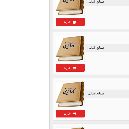
صنایع غذایی
خرید
صنایع غذایی
خرید
صنایع غذایی
خرید