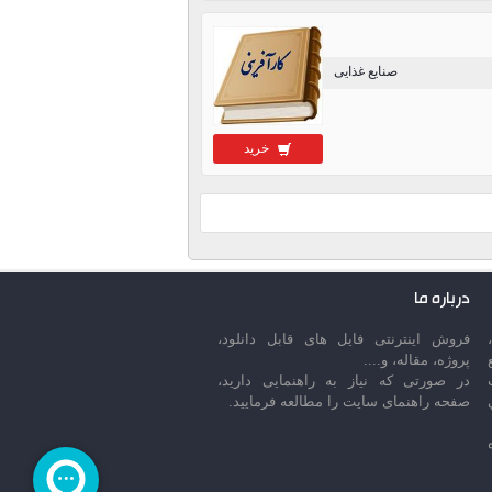
صنایع غذایی
خرید
درباره ما
فروش اینترنتی فایل های قابل دانلود،
پروژه، مقاله، و....
در صورتی که نیاز به راهنمایی دارید،
صفحه راهنمای سایت را مطالعه فرمایید.