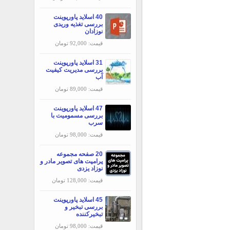
40 اسلاید پاورپوینت
بررسی تغذیه وریدی
نوزادان
قیمت: 92,000 تومان
31 اسلاید پاورپوینت
بررسی مديريت كيفيت
آب
قیمت: 89,000 تومان
47 اسلاید پاورپوینت
بررسی مسمومیت با
سرب
قیمت: 98,000 تومان
20 صفحه مجموعه
پرامپت های تصویر مادر و
نوزاد یزدی
قیمت: 128,000 تومان
45 اسلاید پاورپوینت
بررسی تبخير و
تبخيركننده
قیمت: 98,000 تومان