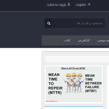
عضویت
ورود به سایت
مه نویسی
کارآفرینی
کتاب