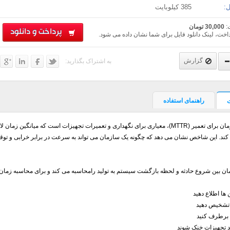
:
385 کیلوبایت
:
30,000 تومان
پرداخت و دانلود
اخت، لینک دانلود فایل برای شما نشان داده می شود.
گزارش
به اشتراک بگذارید:
راهنمای استفاده
میانگین زمان برای تعمیر (MTTR)، معیاری برای نگهداری و تعمیرات تجهیزات است که میان
ند. این شاخص نشان می دهد که چگونه یک سازمان می تواند به سرعت در برابر خرابی و توقف 
 ها اطلاع دهید
 تشخیص دهید
برطرف کنید
د تجهیزات خنک شوند