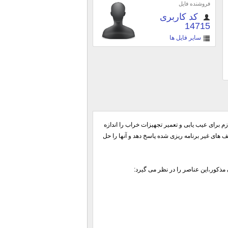
فروشنده فایل
کد کاربری
14715
سایر فایل ها
گین زمان لازم برای عیب یابی و تعمیر تجهیزات خراب را اندازه
های غیر برنامه ریزی شده پاسخ دهد و آنها را حل