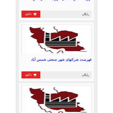
دانلود
رایگان
فهرست شرکتهای شهر صنعتی شمس آباد
دانلود
رایگان