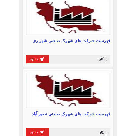
فهرست شرکت های شهرک صنعتی شهر ری
دانلود
رایگان
فهرست شرکت های شهرک صنعتی نصیر آباد
دانلود
رایگان