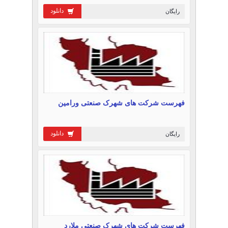
دانلود
رایگان
فهرست شرکت های شهرک صنعتی ورامین
دانلود
رایگان
فهرست شرکت های شهرک صنعتی ملارد