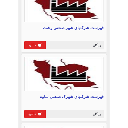
فهرست شرکتهای شهر صنعتی رشت
دانلود
رایگان
فهرست شرکتهای شهرک صنعتی ساوه
دانلود
رایگان