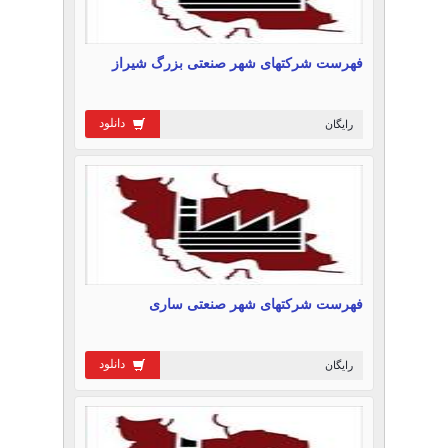
فهرست شرکتهای شهر صنعتی بزرگ شیراز
دانلود
رایگان
فهرست شرکتهای شهر صنعتی ساری
دانلود
رایگان