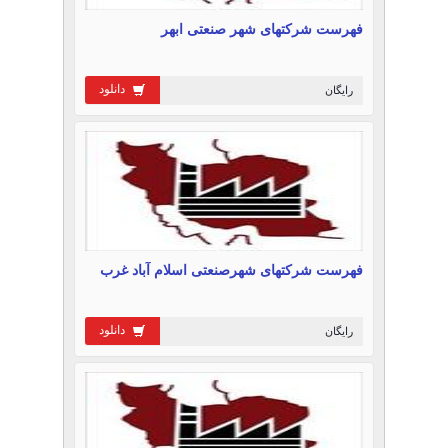
فهرست شرکتهای شهر صنعتی ابهر
دانلود
رایگان
فهرست شرکتهای شهرصنعتی اسلام آباد غرب
دانلود
رایگان