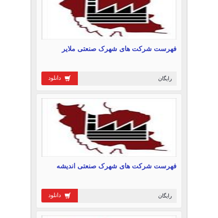
فهرست شرکت های شهرک صنعتی ملایر
دانلود
رایگان
فهرست شرکت های شهرک صنعتی اندیشه
دانلود
رایگان