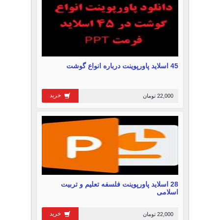
45 اسلاید پاورپوینت درباره انواع گوشت
خرید
22,000 تومان
28 اسلاید پاورپوینت فلسفه تعلیم و تربیت
اسلامی
خرید
22,000 تومان