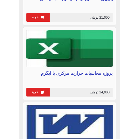
خرید
21,000 تومان
پروژه محاسبات حرارت مرکزی با آبگرم
خرید
24,000 تومان