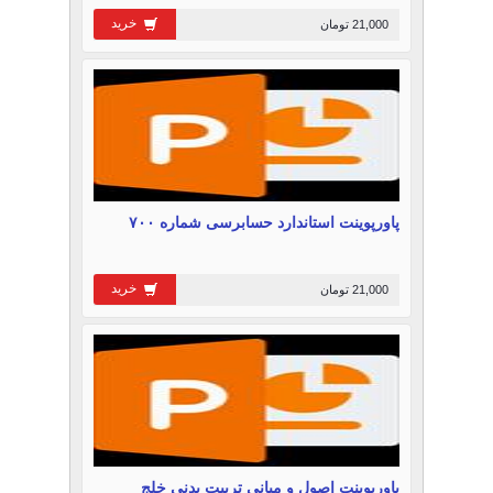
خرید
21,000 تومان
پاورپوینت استاندارد حسابرسی شماره ۷۰۰
خرید
21,000 تومان
پاورپوینت اصول و مبانی تربیت بدنی خلج