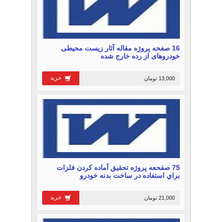
16 صفحه پروژه مقاله آثار زیست محیطی
خودروهای از رده خارج شده
خرید
13,000 تومان
75 صفحعه پروژه تحقیق آماده كردن فلزات
براي استفاده در ساخت بدنه خودرو
خرید
21,000 تومان