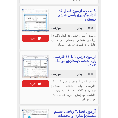
5 صفحه آزمون فصل ۵:
اندازه‌گیری|ریاضی ششم
دبستان
آموزشی
15,000 تومان
دانلود آزمون فصل ۵: اندازه‌گیری|
خرید
ریاضی ششم دبستان در قالب
فایل ورد قیمت: 15 هزار تومان
آزمون درس ۱ تا ۱۱ فارسی
پایه ششم دبستان|بهمن‌ماه
۱۴۰۳
آموزشی
15,000 تومان
دانلود فایل آزمون درس ۱ تا ۱۱
خرید
فارسی پایه ششم دبستان|
بهمن‌ماه ۱۴۰۳ در قالب ورد با
قابلیت ویرایش متن، قیمت: 15
هزار تومان
آزمون فصل۴ ریاضی ششم
دبستان| تقارن و مختصات