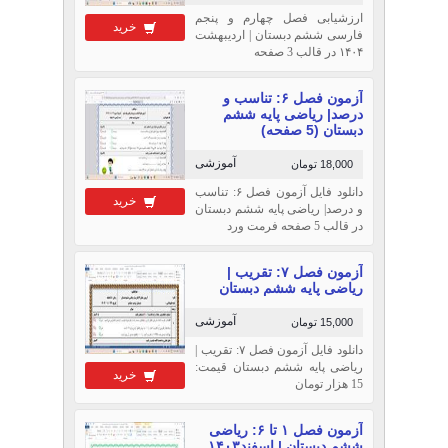
ارزشیابی فصل چهارم و پنجم
خرید
فارسی ششم دبستان | اردیبهشت
۱۴۰۴ در قالب 3 صفحه
آزمون فصل ۶: تناسب و
درصد| ریاضی پایه ششم
دبستان (5 صفحه)
آموزشی
18,000 تومان
دانلود فایل آزمون فصل ۶: تناسب
خرید
و درصد| ریاضی پایه ششم دبستان
در قالب 5 صفحه فرمت ورد
آزمون فصل ۷: تقریب |
ریاضی پایه ششم دبستان
آموزشی
15,000 تومان
دانلود فایل آزمون فصل ۷: تقریب |
ریاضی پایه ششم دبستان قیمت:
خرید
15 هزار تومان
آزمون فصل ۱ تا ۶: ریاضی
ششم دبستان | اسفند۱۴۰۳