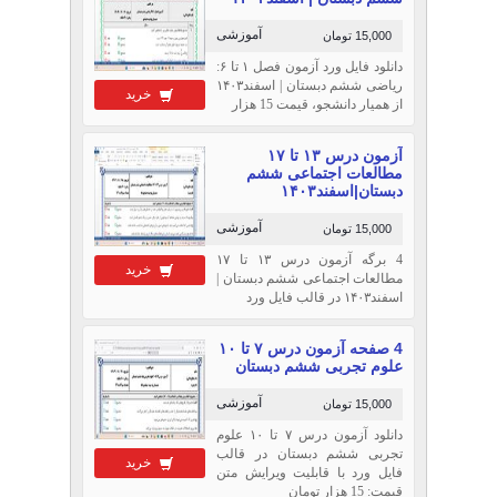
آموزشی
15,000 تومان
دانلود فایل ورد آزمون فصل ۱ تا ۶:
ریاضی ششم دبستان | اسفند۱۴۰۳
خرید
از همیار دانشجو، قیمت 15 هزار
آزمون درس ۱۳ تا ۱۷
مطالعات اجتماعی ششم
دبستان|اسفند۱۴۰۳
آموزشی
15,000 تومان
4 برگه آزمون درس ۱۳ تا ۱۷
خرید
مطالعات اجتماعی ششم دبستان |
اسفند۱۴۰۳ در قالب فایل ورد
4 صفحه آزمون درس ۷ تا ۱۰
علوم تجربی ششم دبستان
آموزشی
15,000 تومان
دانلود آزمون درس ۷ تا ۱۰ علوم
تجربی ششم دبستان در قالب
خرید
فایل ورد با قابلیت ویرایش متن
قیمت: 15 هزار تومان