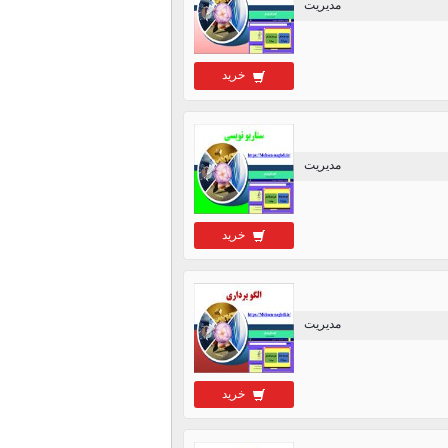
مدیریت
خرید
مدیریت
خرید
مدیریت
خرید