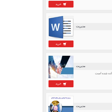
خرید
مدیریت
خرید
مدیریت
خرید
مدیریت