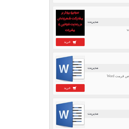
مدیریت
خرید
مدیریت
خرید
مدیریت