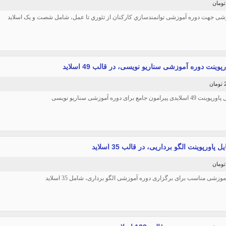
شی جهت دوره آموزشی توانمندسازي كاركنان از تئوري تا عمل، شامل شصت و یک اسلاید
پوینت دوره آموزشی سناریو نویسی، در قالب 49 اسلاید
ن
پیرامون جامع برای دوره آموزشی سناریو نویسی
ل پاورپوینت الگو برداریی، در قالب 35 اسلاید
وزشی مناسب برای برگزاری دوره آموزشی الگو برداری، شامل 35 اسلاید