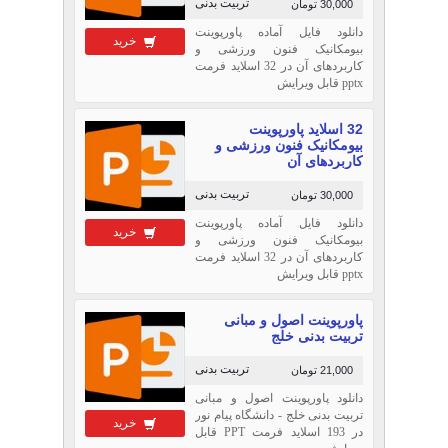
تربیت بدنی
30,000 تومان
دانلود فایل آماده پاورپوینت
خرید
بیومکانیک فنون ورزشی و
کاربردهای آن در 32 اسلاید فرمت
pptx قابل ویرایش
32 اسلاید پاورپوینت
بیومکانیک فنون ورزشی و
کاربردهای آن
تربیت بدنی
30,000 تومان
دانلود فایل آماده پاورپوینت
خرید
بیومکانیک فنون ورزشی و
کاربردهای آن در 32 اسلاید فرمت
pptx قابل ویرایش
پاورپوینت اصول و مبانی
تربیت بدنی خلج
تربیت بدنی
21,000 تومان
دانلود پاورپوینت اصول و مبانی
تربیت بدنی خلج - دانشگاه پیام نور
خرید
در 193 اسلاید فرمت PPT قابل