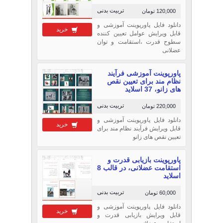
تربیت بدنی
120,000 تومان
دانلود فایل پاورپوینت آموزشی و
خرید
قابل ویرایش عوامل تعیین کننده
سطوح قدرت ،استقامت و توان
عضلانی
پاورپوینت آموزشی فرآیند
نظام مند برای تعیین نقص
های زانو، 37 اسلاید
تربیت بدنی
220,000 تومان
دانلود فایل پاورپوینت آموزشی و
خرید
قابل ویرایش فرآیند نظام مند برای
تعیین نقص های زانو
پاورپوینت بازیابی قدرت و
استقامت عضلانی، در قالب 8
اسلاید
تربیت بدنی
60,000 تومان
دانلود فایل پاورپوینت آموزشی و
خرید
قابل ویرایش بازیابی قدرت و