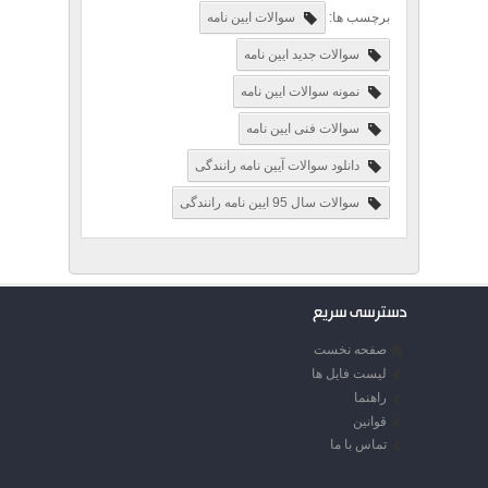
برچسب ها:
سوالات ایین نامه
سوالات جدید ایین نامه
نمونه سوالات ایین نامه
سوالات فنی ایین نامه
دانلود سوالات آیین نامه رانندگی
سوالات سال 95 ایین نامه رانندگی
دسترسی سریع
صفحه نخست
لیست فایل ها
راهنما
قوانین
تماس با ما