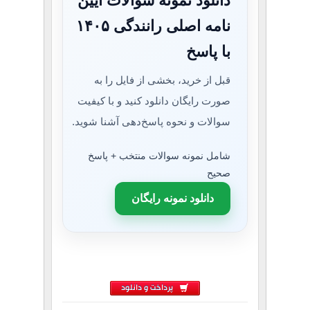
دانلود نمونه سوالات آیین
نامه اصلی رانندگی ۱۴۰۵
با پاسخ
قبل از خرید، بخشی از فایل را به
صورت رایگان دانلود کنید و با کیفیت
سوالات و نحوه پاسخ‌دهی آشنا شوید.
شامل نمونه سوالات منتخب + پاسخ
صحیح
دانلود نمونه رایگان
پرداخت و دانلود