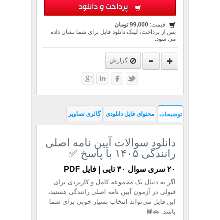
پرداخت و دانلود
قیمت:
99,000 تومان
پس از پرداخت، لینک دانلود فایل برای شما نشان داده
می شود.
گزارش
محتوای فایل دانلودی
گالری تصاویر
توضیحات
دانلود سوالات آیین نامه اصلی
رانندگی ۱۴۰۵ با پاسخ ✅
۲۰ سری سوال ۳۰ تایی | فایل PDF
اگر به دنبال یک مجموعه کامل و کاربردی برای
قبولی در آزمون آیین نامه اصلی رانندگی هستید،
این فایل می‌تواند انتخاب بسیار خوبی برای شما
باشد. 🚗📘