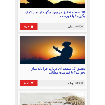
18 صفحه تحقیق درمورد چگونه از نماز کمک
بگیریم؟ با فهرست
خرید
40,000 تومان
تحقیق 17 صفحه ای درباره چرا باید نماز
بخوانیم؟ با فهرست مطالب
خرید
38,000 تومان