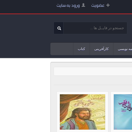
عضویت
ورود به سایت
مه نویسی
کارآفرینی
کتاب