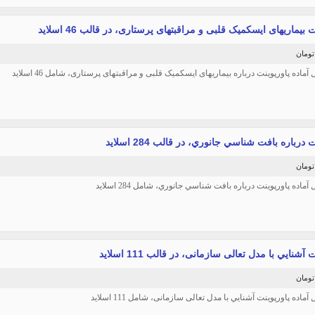
 بیماریهای ایسکمیک قلبی و مراقبتهای پرستاری، در قالب 46 اسلاید
ل آماده پاورپوینت درباره بیماریهای ایسکمیک قلبی و مراقبتهای پرستاری، شامل 46 اسلاید
 درباره بافت شناسي جانوري، در قالب 284 اسلاید
 آماده پاورپوینت درباره بافت شناسي جانوري، شامل 284 اسلاید
 آشنايي با مدل تعالی سازمانی، در قالب 111 اسلاید
 آماده پاورپوینت آشنايي با مدل تعالی سازمانی، شامل 111 اسلاید