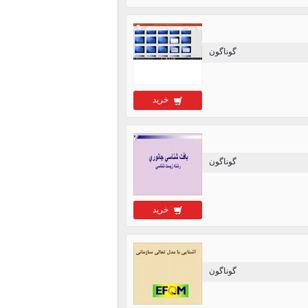
گوناگون
خرید
گوناگون
خرید
گوناگون