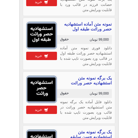
خرید
حضانت فرزند در قالب ورد با
قابلیت ویرایش متن
نمونه متن آماده استشهادیه
حصر وراثت طبقه اول
حقوق
99,000 تومان
دانلود فوری نمونه متن آماده
استشهادیه حصر وراثت طبقه اول
خرید
در قالب ورد بصورت تایپ شده با
قابلیت ویرایش متن
یک برگه نمونه متن
استشهادیه حصر وراثت
حقوق
99,000 تومان
دانلود فایل آماده یک برگه نمونه
متن استشهادیه حصر وراثت در
خرید
قالب ورد بصورت تایپ شده با
قابلیت ویرایش متن
یک برگه نمونه متن
استشهادیه حسن سابقه