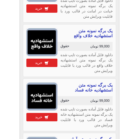
دانلود فایل آماده بصورت تایپ شده
یک برگه نمونه متن استشهادیه
خرید
خیانت در امانت در قالب ورد با
قابلیت ویرایش متن
یک برگه نمونه متن
استشهادیه خلاف واقع
حقوق
99,000 تومان
دانلود فایل آماده بصورت تایپ شده
یک برگه نمونه متن استشهادیه
خرید
خلاف واقع در قالب ورد با قابلیت
ویرایش متن
یک برگه نمونه متن
استشهادیه خانه فساد
حقوق
99,000 تومان
دانلود فایل آماده بصورت تایپ شده
یک برگه نمونه متن استشهادیه خانه
خرید
فساد در قالب ورد با قابلیت
ویرایش متن