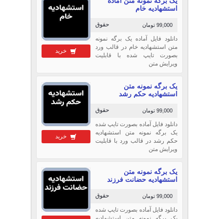
یک برگه نمونه متن آماده
استشهادیه خام
حقوق
99,000 تومان
دانلود فایل آماده یک برگه نمونه
متن استشهادیه خام در قالب ورد
خرید
بصورت تایپ شده با قابلیت
ویرایش متن
یک برگه نمونه متن
استشهادیه حکم رشد
حقوق
99,000 تومان
دانلود فایل آماده بصورت تایپ شده
یک برگه نمونه متن استشهادیه
خرید
حکم رشد در قالب ورد با قابلیت
ویرایش متن
یک برگه نمونه متن
استشهادیه حضانت فرزند
حقوق
99,000 تومان
دانلود فایل آماده بصورت تایپ شده
یک برگه نمونه متن استشهادیه