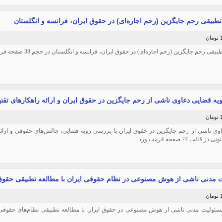
طبیقی رحم جایگزین (رحم اجاره‌ای) در حقوق ایران، فرانسه و انگلستان
ن
قی رحم جایگزین (رحم اجاره‌ای) در حقوق ایران، فرانسه و انگلستان در حجم 38 صفحه فرمت فایل ورد
یه قضایی دعاوی ناشی از رحم جایگزین در حقوق ایران و ارائه راهکارهای تقنی
ن
وی ناشی از رحم جایگزین در حقوق ایران با بررسی رویه قضایی، چالش‌های حقوقی و ارائه 
ر قالب 74 صفحه فرمت ورد
 مدنی ناشی از هوش مصنوعی در نظام حقوقی ایران با مطالعه تطبیقی حقوق ات
ن
ئولیت مدنی ناشی از هوش مصنوعی در حقوق ایران با مطالعه تطبیقی نظام‌های حقوقی اتح