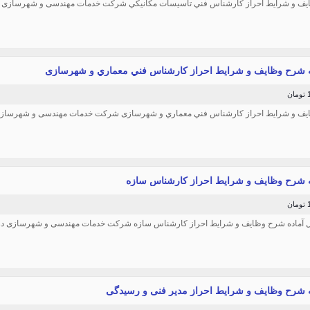
ف و شرایط احراز کارشناس فني تاسيسات مکانيکي شرکت خدمات مهندسی و شهرسازی
ن
ف و شرایط احراز کارشناس فني معماري و شهرسازی شرکت خدمات مهندسی و شهرساز
ن
ایل آماده شرح وظایف و شرایط احراز کارشناس سازه شرکت خدمات مهندسی و شهرسازی در