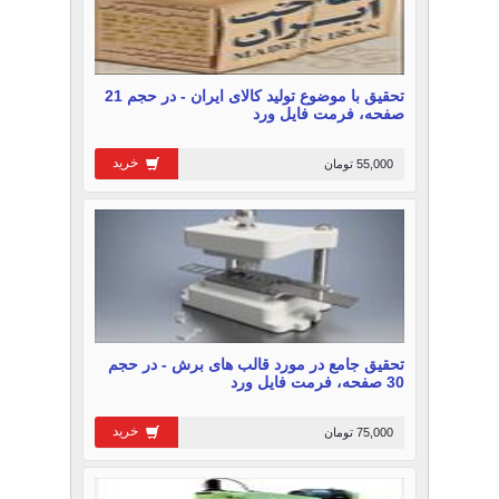
تحقیق با موضوع تولید کالای ایران - در حجم 21
صفحه، فرمت فایل ورد
خرید
55,000 تومان
تحقیق جامع در مورد قالب های برش - در حجم
30 صفحه، فرمت فایل ورد
خرید
75,000 تومان