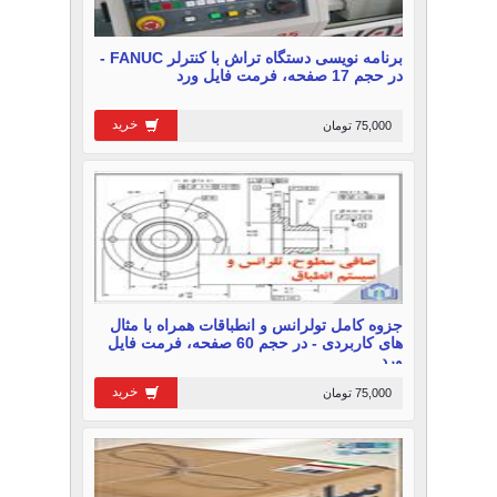
برنامه نویسی دستگاه تراش با کنترلر FANUC -
در حجم 17 صفحه، فرمت فایل ورد
خرید
75,000 تومان
جزوه کامل تولرانس و انطباقات همراه با مثال
های کاربردی - در حجم 60 صفحه، فرمت فایل
ورد
خرید
75,000 تومان