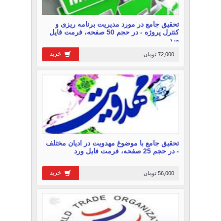
تحقیق جامع در مورد مدیریت برنامه ریزی و
كنترل‌ پروژه‌ - در حجم 50 صفحه، فرمت فایل
ورد
خرید
72,000 تومان
تحقیق جامع با موضوغ مهدویت در ادیان مختلف
- در حجم 25 صفحه، فرمت فایل ورد
خرید
56,000 تومان